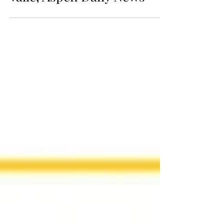
Valle, Aspen Daily News