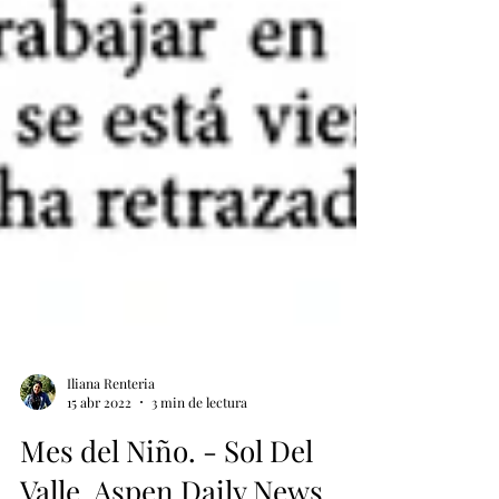
Iliana Renteria
15 abr 2022
3 min de lectura
Mes del Niño. - Sol Del